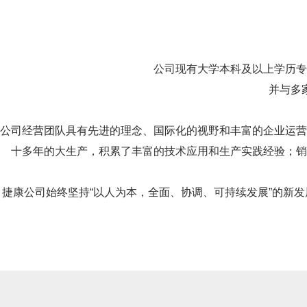
公司现有大学本科及以上学历专
并与多
公司经营团队具有先进的理念、国际化的视野和丰富的企业运营
十多年的大生产，积累了丰富的技术应用和生产实践经验；销
捷康公司始终坚持“以人为本，全面、协调、可持续发展”的新