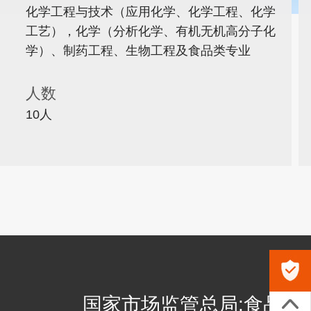
化学工程与技术（应用化学、化学工程、化学
工艺），化学（分析化学、有机无机高分子化
学）、制药工程、生物工程及食品类专业
人数
10人
国家市场监管总局:食品不