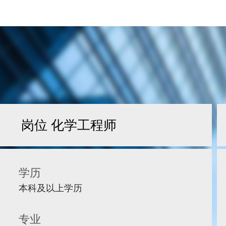
岗位 化学工程师
学历
本科及以上学历
专业