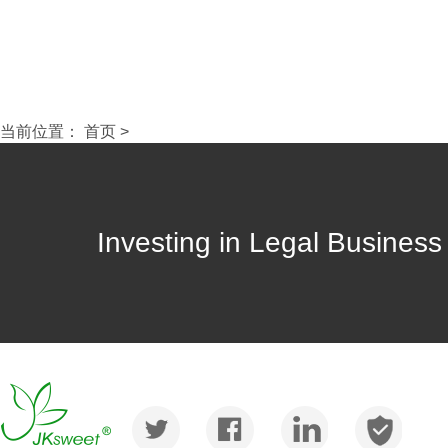
当前位置：
首页
>
Investing in Legal Busines