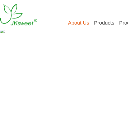
About Us
Products
Pro